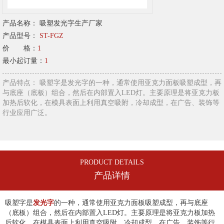
产品名称：
吸塑发光字生产厂家
产品型号：
ST-FGZ
价 格：
1
最小起订量：
1
产品特点： 吸塑字是发光字的一种，通常使用亚克力面板吸塑成型，再
与底座（底板）组合，然后在内部置入LED灯。主要原理是将亚克力板
加热后软化，在模具表面上利用真空吸附，冷却成型，在广告、装饰等
行业应用广泛。
PRODUCT DETAILS
产品详情
吸塑字是
发光字
的一种，通常使用亚克力面板吸塑成型，再与底座
（底板）组合，然后在内部置入LED灯。主要原理是将亚克力板加热
后软化，在模具表面上利用真空吸附，冷却成型，在广告、装饰等行