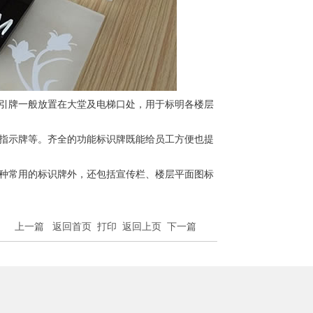
引牌一般放置在大堂及电梯口处，用于标明各楼层
指示牌等。齐全的功能标识牌既能给员工方便也提
种常用的标识牌外，还包括宣传栏、楼层平面图标
上一篇
返回首页
打印
返回上页
下一篇