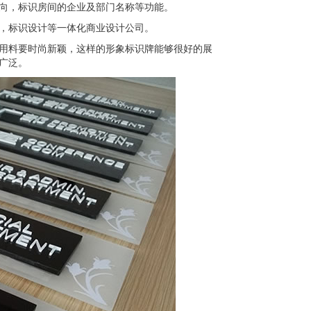
向，标识房间的企业及部门名称等功能。
，标识设计等一体化商业设计公司。
用料要时尚新颖，这样的形象标识牌能够很好的展
广泛。