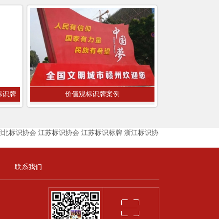
标识牌
价值观标识牌案例
湖北标识协会
江苏标识协会
江苏标识标牌
浙江标识协
联系我们