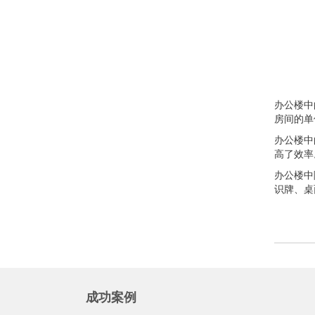
办公楼中
房间的单
办公楼中
高了效率
办公楼中
识牌、桌
成功案例