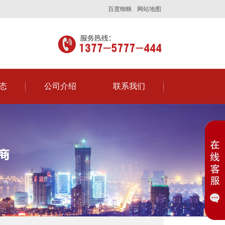
百度蜘蛛
网站地图
态
公司介绍
联系我们