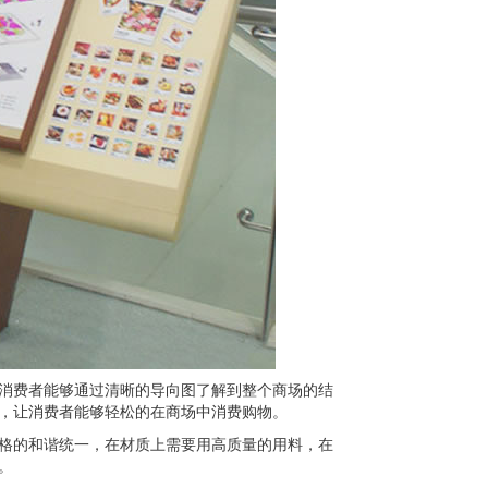
消费者能够通过清晰的导向图了解到整个商场的结
，让消费者能够轻松的在商场中消费购物。
格的和谐统一，在材质上需要用高质量的用料，在
。