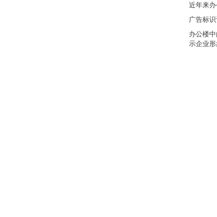
近年来办
广告标识
办公楼中
示企业形