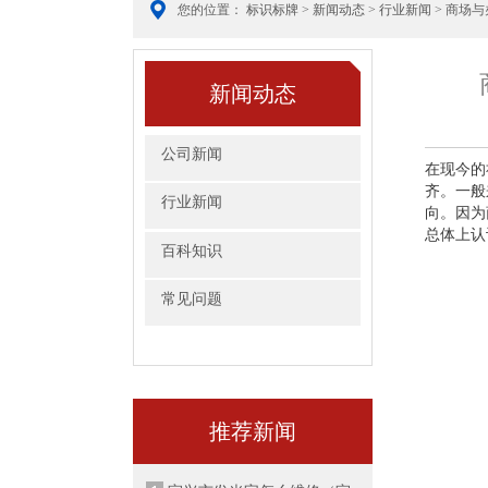
您的位置：
标识标牌
>
新闻动态
>
行业新闻
> 商场
新闻动态
公司新闻
在现今的
齐。一般
行业新闻
向。因为
总体上认
百科知识
常见问题
推荐新闻