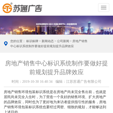
切
换
导
航
您的位置：
标识标牌
>
新闻动态
>
公司新闻
> 房地产销售
中心标识系统制作要做好提前规划提升品牌效应
房地产销售中心标识系统制作要做好提
前规划提升品牌效应
时间：2019-10-30 16:40:34 编辑：江苏苏通广告有限公司
房地产销售环境包装标识系统是在房地产尚未完全售出前，也就是
居民尚未完全入住时，为了营造一个良好的销售环境、扩大房地产
的品牌效应，同时也为了更好地为来访者提供指引性的服务，房地
产销售环境包装标识系统也要经过周密、细致的规划，才能够达到
上述目的。