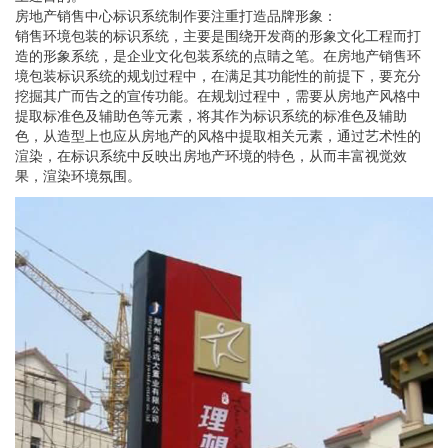
房地产销售中心标识系统制作要注重打造品牌形象：
销售环境包装的标识系统，主要是围绕开发商的形象文化工程而打
造的形象系统，是企业文化包装系统的点睛之笔。在房地产销售环
境包装标识系统的规划过程中，在满足其功能性的前提下，要充分
挖掘其广而告之的宣传功能。在规划过程中，需要从房地产风格中
提取标准色及辅助色等元素，将其作为标识系统的标准色及辅助
色，从造型上也应从房地产的风格中提取相关元素，通过艺术性的
渲染，在标识系统中反映出房地产环境的特色，从而丰富视觉效
果，渲染环境氛围。