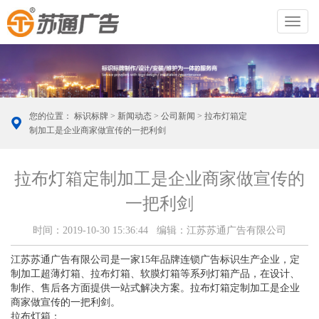
切
换
导
航
您的位置：
标识标牌
>
新闻动态
>
公司新闻
> 拉布灯箱定
制加工是企业商家做宣传的一把利剑
拉布灯箱定制加工是企业商家做宣传的
一把利剑
时间：2019-10-30 15:36:44 编辑：江苏苏通广告有限公司
江苏苏通广告有限公司是一家15年品牌连锁广告标识生产企业，定
制加工超薄灯箱、拉布灯箱、软膜灯箱等系列灯箱产品，在设计、
制作、售后各方面提供一站式解决方案。拉布灯箱定制加工是企业
商家做宣传的一把利剑。
拉布灯箱：