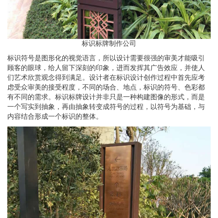
标识标牌制作公司
标识符号是图形化的视觉语言，所以设计需要很强的审美才能吸引
顾客的眼球，给人留下深刻的印象，进而发挥其广告效应，并使人
们艺术欣赏观念得到满足。设计者在标识设计创作过程中首先应考
虑受众审美的接受程度，不同的场合、地点，标识的符号、色彩都
有不同的需求。标识标牌设计并非只是一种构建图像的形式，而是
一个写实到抽象，再由抽象转变成符号的过程，以符号为基础，与
内容结合形成一个标识的整体。