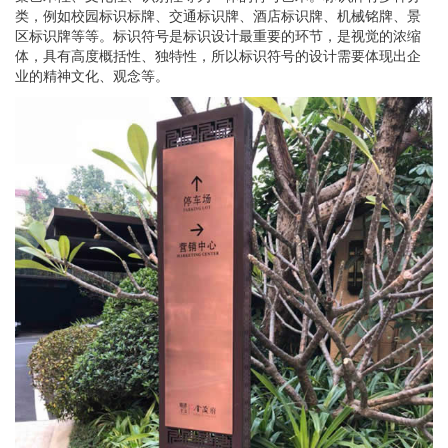
类，例如校园标识标牌、交通标识牌、酒店标识牌、机械铭牌、景
区标识牌等等。标识符号是标识设计最重要的环节，是视觉的浓缩
体，具有高度概括性、独特性，所以标识符号的设计需要体现出企
业的精神文化、观念等。